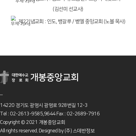
(김선미 선교사)
제2기념교회 : 인도, 뱅갈루 / 벧엘 중앙교회 (노블 목사)
14220 경기도 광명시 광명로 928번길 12-3
Tel : 02-2613-9585,9644 Fax : 02-2689-7916
Copyright © 2021 개봉중앙교회
All rights reserved. Designed by
(주) 스데반정보