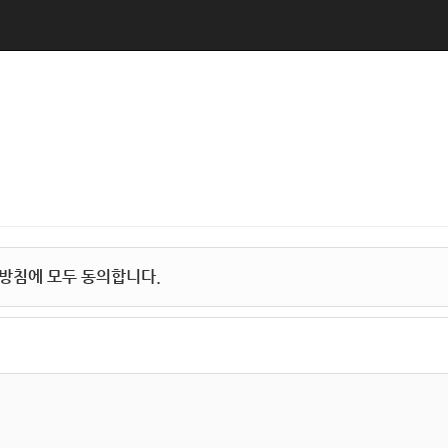
방침에 모두 동의합니다.