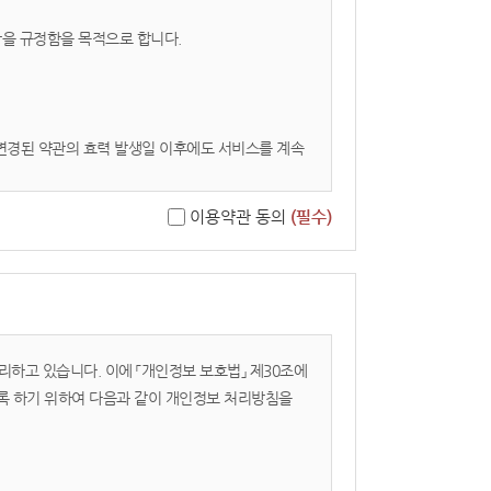
사항을 규정함을 목적으로 합니다.
 변경된 약관의 효력 발생일 이후에도 서비스를 계속
이용약관 동의
(필수)
리하고 있습니다. 이에 「개인정보 보호법」 제30조에
록 하기 위하여 다음과 같이 개인정보 처리방침을