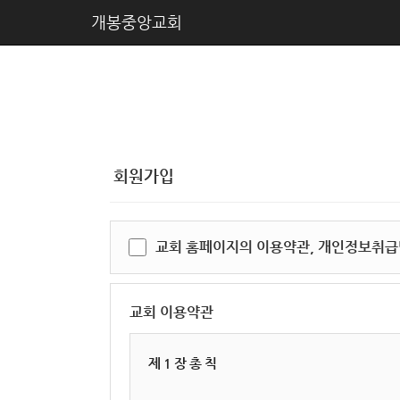
개봉중앙교회
회원가입
교회 홈페이지의 이용약관, 개인정보취급
교회 이용약관
제 1 장 총 칙