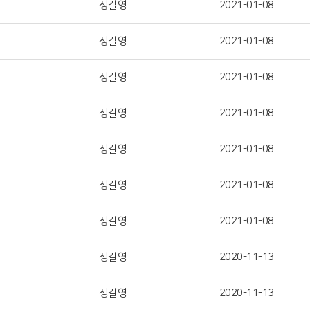
정길영
2021-01-08
정길영
2021-01-08
정길영
2021-01-08
정길영
2021-01-08
정길영
2021-01-08
정길영
2021-01-08
정길영
2021-01-08
정길영
2020-11-13
정길영
2020-11-13