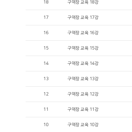
18
구역장 교육 18강
17
구역장 교육 17강
16
구역장 교육 16강
15
구역장 교육 15강
14
구역장 교육 14강
13
구역장 교육 13강
12
구역장 교육 12강
11
구역장 교육 11강
10
구역장 교육 10강