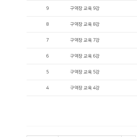
9
구역장 교육 9강
8
구역장 교육 8강
7
구역장 교육 7강
6
구역장 교육 6강
5
구역장 교육 5강
4
구역장 교육 4강