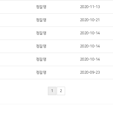
정길영
2020-11-13
정길영
2020-10-21
정길영
2020-10-14
정길영
2020-10-14
정길영
2020-10-14
정길영
2020-09-23
1
2