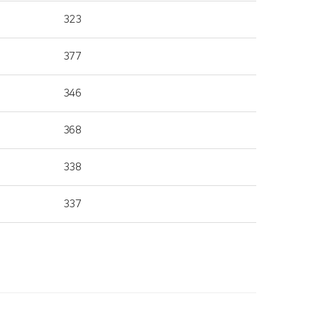
323
377
346
368
338
337