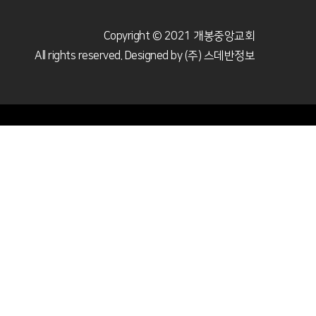
Copyright © 2021 개봉중앙교회
All rights reserved. Designed by
(주) 스데반정보