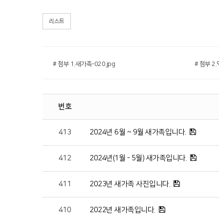
리스트
# 첨부 1.새가족-020.jpg
번호
413
2024년 6월 ~ 9월 새가족입니다.
412
2024년(1월 - 5월) 새가족입니다.
411
2023년 새가족 사진입니다.
410
2022년 새가족입니다.