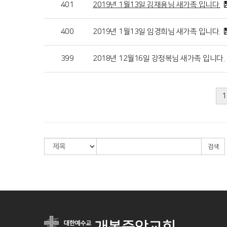
401
2019년 1월13일 김재용님 새가족 입니다.
400
2019년 1월13일 임경희님 새가족 입니다.
399
2018년 12월16일 강정복님 새가족 입니다.
1
검색