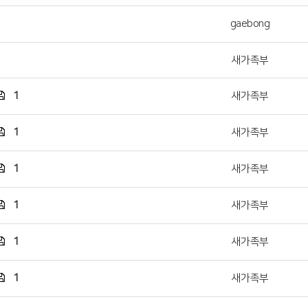
gaebong
새가족부
1
새가족부
1
새가족부
1
새가족부
1
새가족부
1
새가족부
1
새가족부