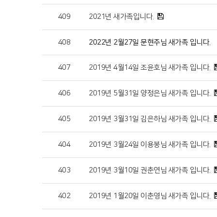
409
2021년 새가족입니다.
408
2022년 2월27일 문현주님 새가족 입니다.
407
2019년 4월14일 조윤호님 새가족 입니다.
406
2019년 5월31일 양정은님 새가족 입니다.
405
2019년 3월31일 김은하님 새가족 입니다.
404
2019년 3월24일 이용봉님 새가족 입니다.
403
2019년 3월10일 권춘연님 새가족 입니다.
402
2019년 1월20일 이춘영님 새가족 입니다.