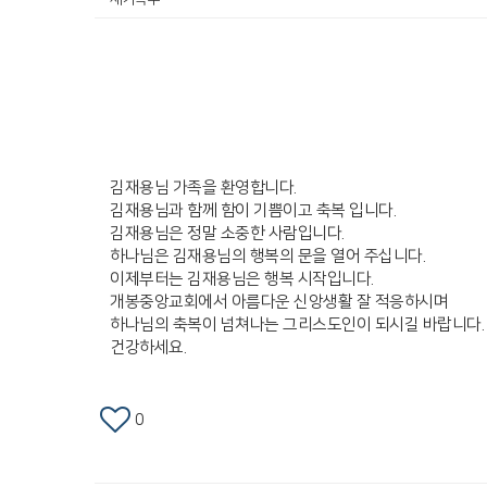
김재용님 가족을 환영합니다.
김재용님과 함께 함이 기쁨이고 축복 입니다.
김재용님은 정말 소중한 사람입니다.
하나님은 김재용님의 행복의 문을 열어 주십니다.
이제부터는 김재용님은 행복 시작입니다.
개봉중앙교회에서 아름다운 신앙생활 잘 적응하시며
하나님의 축복이 넘쳐나는 그리스도인이 되시길 바랍니다.
건강하세요.
0