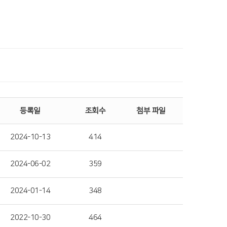
등록일
조회수
첨부 파일
2024-10-13
414
2024-06-02
359
2024-01-14
348
2022-10-30
464