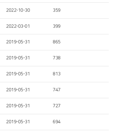
2022-10-30
359
2022-03-01
399
2019-05-31
865
2019-05-31
738
2019-05-31
813
2019-05-31
747
2019-05-31
727
2019-05-31
694