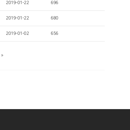
2019-01-22
696
2019-01-22
680
2019-01-02
656