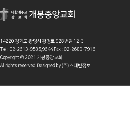
14220 경기도 광명시 광명로 928번길 12-3
Tel : 02-2613-9585,9644 Fax : 02-2689-7916
Copyright © 2021 개봉중앙교회
All rights reserved. Designed by
(주) 스데반정보