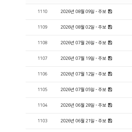
1110
2026년 08월 09일 - 주보
1109
2026년 08월 02일 - 주보
1108
2026년 07월 26일 - 주보
1107
2026년 07월 19일 - 주보
1106
2026년 07월 12일 - 주보
1105
2026년 07월 05일 - 주보
1104
2026년 06월 28일 - 주보
1103
2026년 06월 21일 - 주보