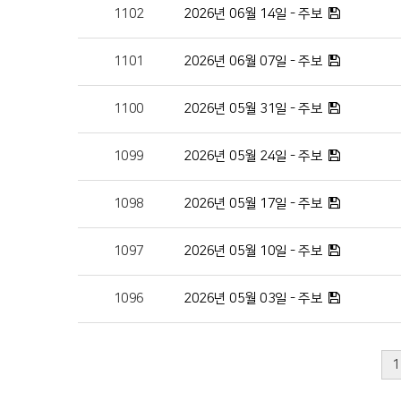
1102
2026년 06월 14일 - 주보
1101
2026년 06월 07일 - 주보
1100
2026년 05월 31일 - 주보
1099
2026년 05월 24일 - 주보
1098
2026년 05월 17일 - 주보
1097
2026년 05월 10일 - 주보
1096
2026년 05월 03일 - 주보
1